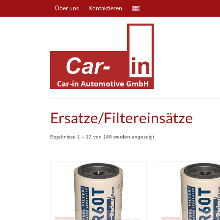
Über uns
Kontaktieren
Ersatze/Filtereinsätze
Ergebnisse 1 – 12 von 148 werden angezeigt