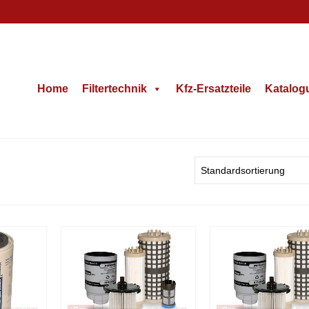
Home
Filtertechnik
Kfz-Ersatzteile
Katalog