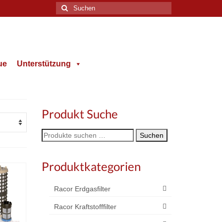
Suche
nach:
ue
Unterstützung
Produkt Suche
Suche
Suchen
nach:
Produktkategorien
Racor Erdgasfilter
Racor Kraftstofffilter