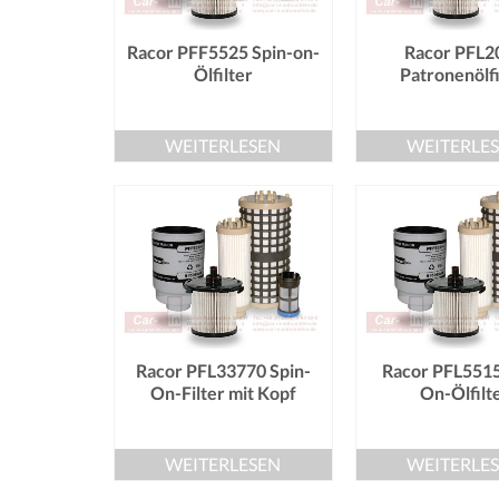
Racor PFF5525 Spin-on-
Racor PFL2
Ölfilter
Patronenölfi
WEITERLESEN
WEITERLE
Racor PFL33770 Spin-
Racor PFL5515
On-Filter mit Kopf
On-Ölfilt
WEITERLESEN
WEITERLE