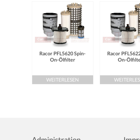
Racor PFL5620 Spin-
Racor PFL5622
On-Ölfilter
On-Ölfilt
WEITERLESEN
WEITERLE
Administration
Impr