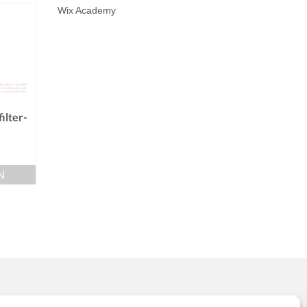
Wix Academy
ilter-
N
Informationen