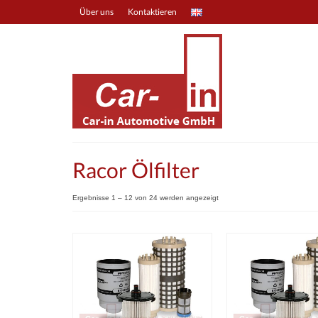
Über uns
Kontaktieren
Racor Ölfilter
Ergebnisse 1 – 12 von 24 werden angezeigt