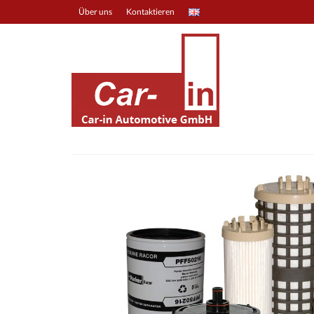
Über uns
Kontaktieren