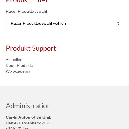
Racor Produktauswahl
Produkt Support
Aktuelles
Neue Produkte
Wix Academy
Administration
Car-In Automotive GmbH
Daniel-Fahrenheit-Str. 4
48291 Telgte