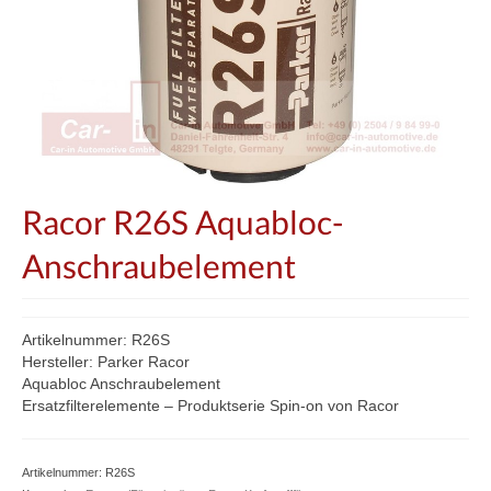
Racor R26S Aquabloc-
Anschraubelement
Artikelnummer: R26S
Hersteller: Parker Racor
Aquabloc Anschraubelement
Ersatzfilterelemente – Produktserie Spin-on von Racor
Artikelnummer:
R26S