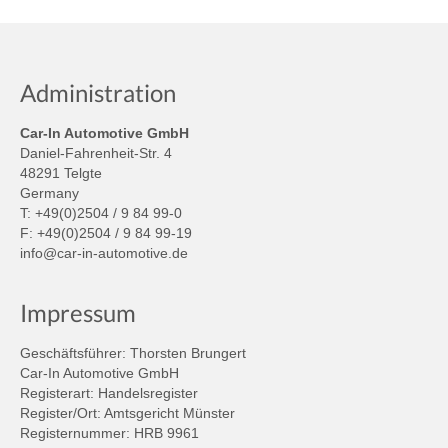
Administration
Car-In Automotive GmbH
Daniel-Fahrenheit-Str. 4
48291 Telgte
Germany
T: +49(0)2504 / 9 84 99-0
F: +49(0)2504 / 9 84 99-19
info@car-in-automotive.de
Impressum
Geschäftsführer: Thorsten Brungert
Car-In Automotive GmbH
Registerart: Handelsregister
Register/Ort: Amtsgericht Münster
Registernummer: HRB 9961