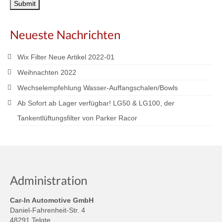
Neueste Nachrichten
Wix Filter Neue Artikel 2022-01
Weihnachten 2022
Wechselempfehlung Wasser-Auffangschalen/Bowls
Ab Sofort ab Lager verfügbar! LG50 & LG100, der
Tankentlüftungsfilter von Parker Racor
Administration
Car-In Automotive GmbH
Daniel-Fahrenheit-Str. 4
48291 Telgte