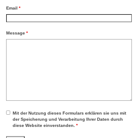
Email
*
Message
*
Mit der Nutzung dieses Formulars erklären sie uns mit
der Speicherung und Verarbeitung Ihrer Daten durch
diese Website einverstanden.
*