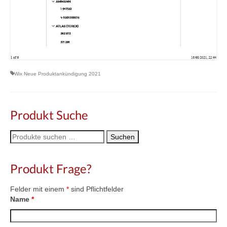
Wix Neue Produktankündigung 2021
Produkt Suche
Suche
Suchen
nach:
Produkt Frage?
Felder mit einem
*
sind Pflichtfelder
Name
*