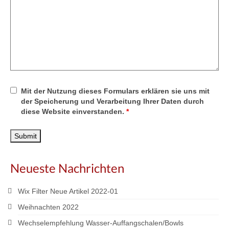
Mit der Nutzung dieses Formulars erklären sie uns mit
der Speicherung und Verarbeitung Ihrer Daten durch
diese Website einverstanden.
*
Neueste Nachrichten
Wix Filter Neue Artikel 2022-01
Weihnachten 2022
Wechselempfehlung Wasser-Auffangschalen/Bowls