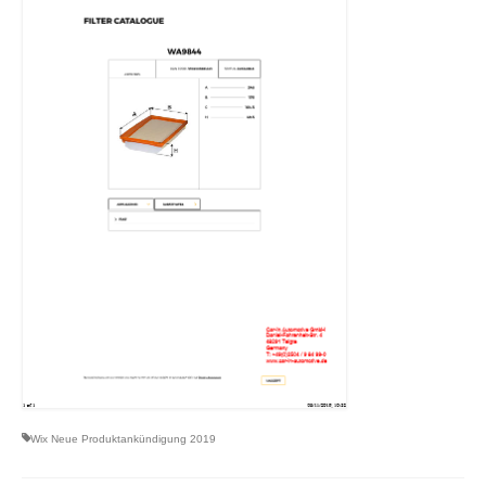
Wix Neue Produktankündigung 2019