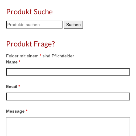
Produkt Suche
Suche
Suchen
nach:
Produkt Frage?
Felder mit einem
*
sind Pflichtfelder
Name
*
Email
*
Message
*