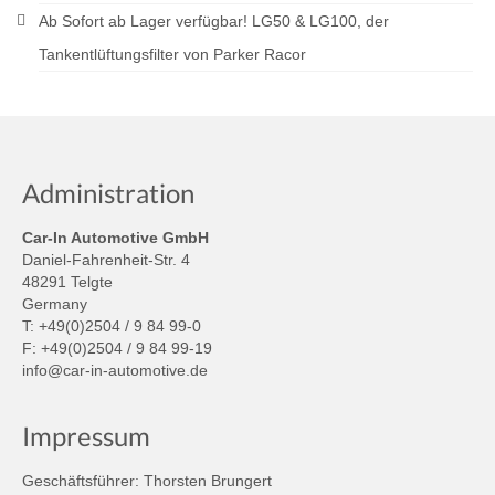
Ab Sofort ab Lager verfügbar! LG50 & LG100, der
Tankentlüftungsfilter von Parker Racor
Administration
Car-In Automotive GmbH
Daniel-Fahrenheit-Str. 4
48291 Telgte
Germany
T: +49(0)2504 / 9 84 99-0
F: +49(0)2504 / 9 84 99-19
info@car-in-automotive.de
Impressum
Geschäftsführer: Thorsten Brungert