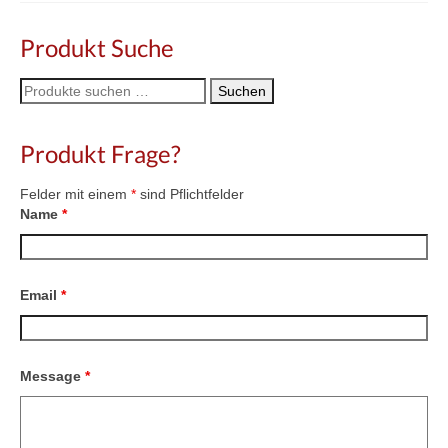
Produkt Suche
Suche
Suchen
nach:
Produkt Frage?
Felder mit einem
*
sind Pflichtfelder
Name
*
Email
*
Message
*