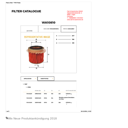
Wix Neue Produktankündigung 2018