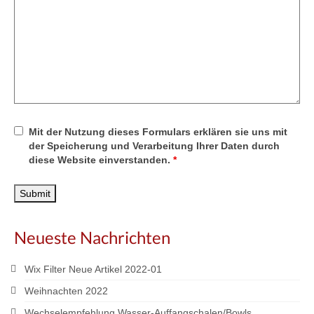
Mit der Nutzung dieses Formulars erklären sie uns mit
der Speicherung und Verarbeitung Ihrer Daten durch
diese Website einverstanden.
*
Neueste Nachrichten
Wix Filter Neue Artikel 2022-01
Weihnachten 2022
Wechselempfehlung Wasser-Auffangschalen/Bowls