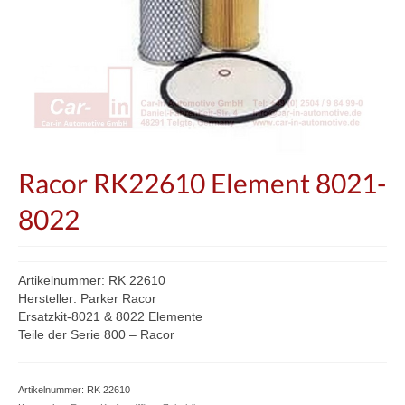
Racor RK22610 Element 8021-
8022
Artikelnummer: RK 22610
Hersteller: Parker Racor
Ersatzkit-8021 & 8022 Elemente
Teile der Serie 800 – Racor
Artikelnummer:
RK 22610