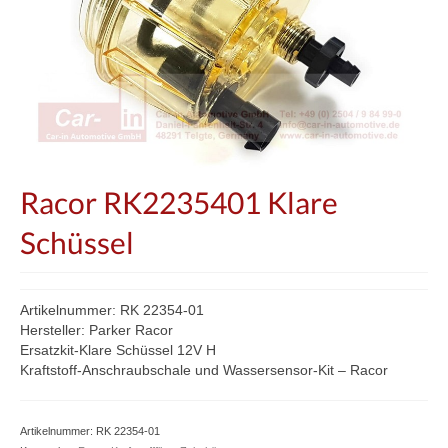
Racor RK2235401 Klare
Schüssel
Artikelnummer: RK 22354-01
Hersteller: Parker Racor
Ersatzkit-Klare Schüssel 12V H
Kraftstoff-Anschraubschale und Wassersensor-Kit – Racor
Artikelnummer:
RK 22354-01