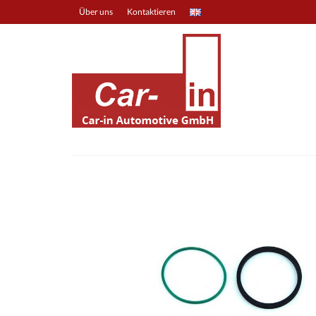
Über uns
Kontaktieren