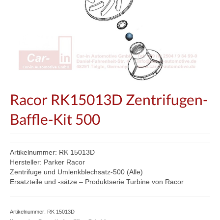
Racor RK15013D Zentrifugen-
Baffle-Kit 500
Artikelnummer: RK 15013D
Hersteller: Parker Racor
Zentrifuge und Umlenkblechsatz-500 (Alle)
Ersatzteile und -sätze – Produktserie Turbine von Racor
Artikelnummer:
RK 15013D