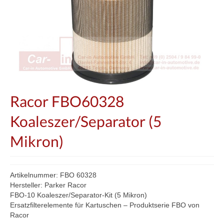
Racor FBO60328
Koaleszer/Separator (5
Mikron)
Artikelnummer: FBO 60328
Hersteller: Parker Racor
FBO-10 Koaleszer/Separator-Kit (5 Mikron)
Ersatzfilterelemente für Kartuschen – Produktserie FBO von
Racor