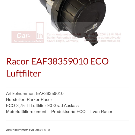
Racor EAF38359010 ECO
Luftfilter
Artikelnummer: EAF38359010
Hersteller: Parker Racor
ECO 3,75 Tl Luftfilter 90 Grad Auslass
Motorluftfilterelement – Produktserie ECO TL von Racor
Artikelnummer:
EAF38359010