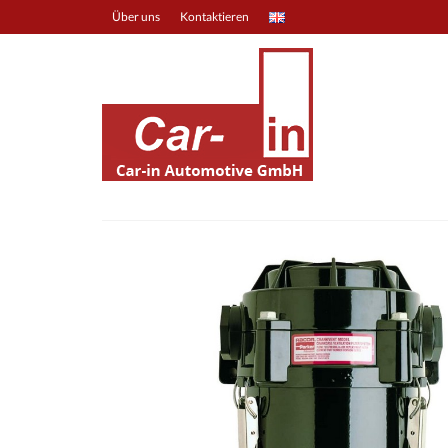
Über uns
Kontaktieren