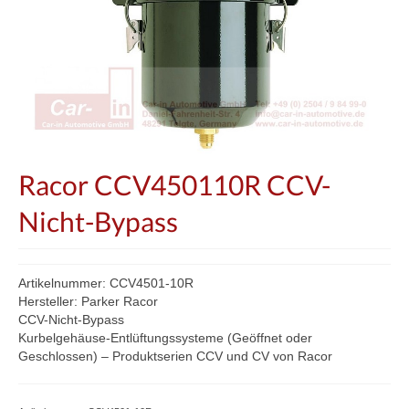
Racor CCV450110R CCV-
Nicht-Bypass
Artikelnummer: CCV4501-10R
Hersteller: Parker Racor
CCV-Nicht-Bypass
Kurbelgehäuse-Entlüftungssysteme (Geöffnet oder
Geschlossen) – Produktserien CCV und CV von Racor