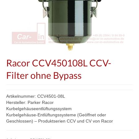
Racor CCV450108L CCV-
Filter ohne Bypass
Artikelnummer: CCV4501-08L
Hersteller: Parker Racor
Kurbelgehäuseentlüftungssystem
Kurbelgehäuse-Entlüftungssysteme (Geöffnet oder
Geschlossen) – Produktserien CCV und CV von Racor