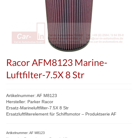
Racor AFM8123 Marine-
Luftfilter-7.5X 8 Str
Artikelnummer: AF M8123
Hersteller: Parker Racor
Ersatz-Marineluftfilter-7.5X 8 Str
Ersatzluftfilterelement für Schiffsmotor – Produktserie AF
Artikelnummer:
AF M8123