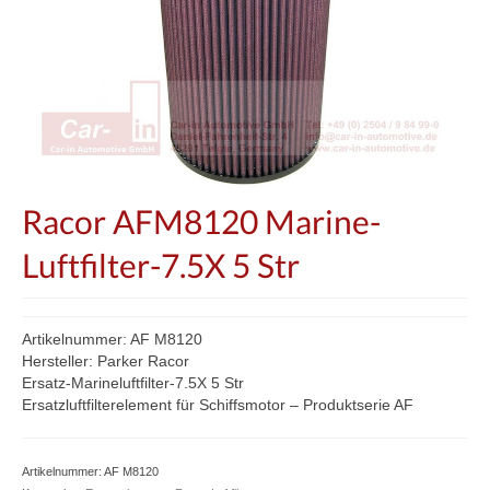
Racor AFM8120 Marine-
Luftfilter-7.5X 5 Str
Artikelnummer: AF M8120
Hersteller: Parker Racor
Ersatz-Marineluftfilter-7.5X 5 Str
Ersatzluftfilterelement für Schiffsmotor – Produktserie AF
Artikelnummer:
AF M8120