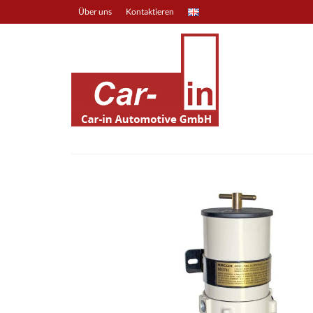
Über uns
Kontaktieren