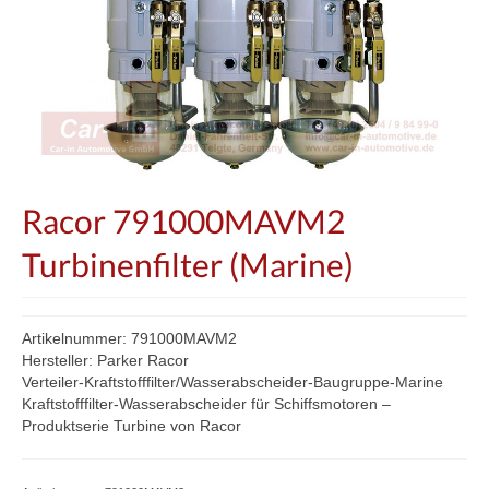
Racor 791000MAVM2
Turbinenfilter (Marine)
Artikelnummer: 791000MAVM2
Hersteller: Parker Racor
Verteiler-Kraftstofffilter/Wasserabscheider-Baugruppe-Marine
Kraftstofffilter-Wasserabscheider für Schiffsmotoren –
Produktserie Turbine von Racor