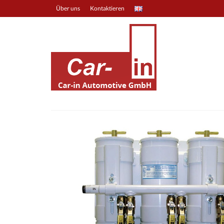
Über uns
Kontaktieren