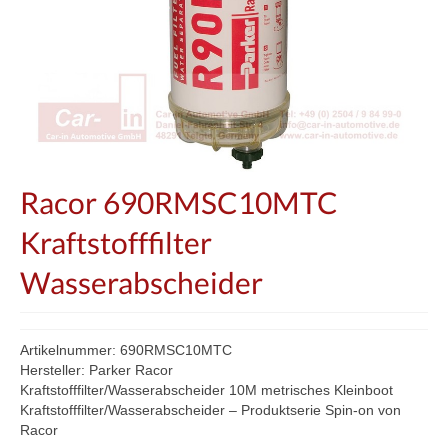
Racor 690RMSC10MTC
Kraftstofffilter
Wasserabscheider
Artikelnummer: 690RMSC10MTC
Hersteller: Parker Racor
Kraftstofffilter/Wasserabscheider 10M metrisches Kleinboot
Kraftstofffilter/Wasserabscheider – Produktserie Spin-on von
Racor