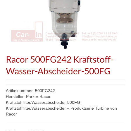
Racor 500FG242 Kraftstoff-
Wasser-Abscheider-500FG
Artikelnummer: 500FG242
Hersteller: Parker Racor
Kraftstofffilter/Wasserabscheider-500FG
Kraftstofffilter/Wasserabscheider – Produktserie Turbine von
Racor