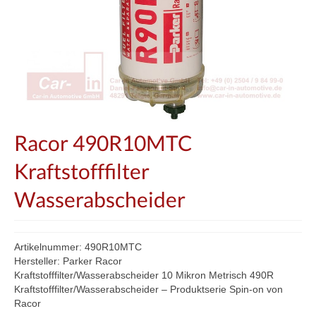
Racor 490R10MTC
Kraftstofffilter
Wasserabscheider
Artikelnummer: 490R10MTC
Hersteller: Parker Racor
Kraftstofffilter/Wasserabscheider 10 Mikron Metrisch 490R
Kraftstofffilter/Wasserabscheider – Produktserie Spin-on von
Racor