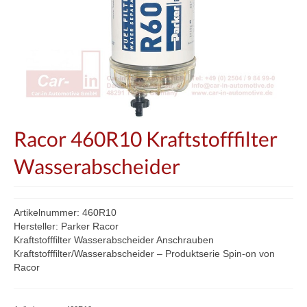
Racor 460R10 Kraftstofffilter
Wasserabscheider
Artikelnummer: 460R10
Hersteller: Parker Racor
Kraftstofffilter Wasserabscheider Anschrauben
Kraftstofffilter/Wasserabscheider – Produktserie Spin-on von
Racor