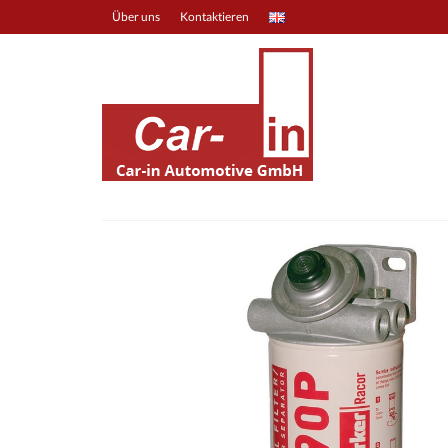
Über uns
Kontaktieren