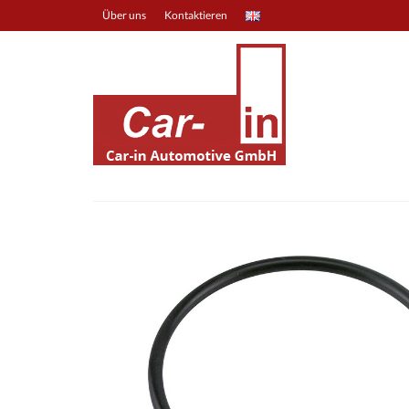
Über uns
Kontaktieren