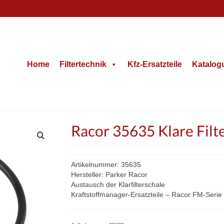
Home
Filtertechnik
Kfz-Ersatzteile
Katalog
Racor 35635 Klare Filt
Artikelnummer: 35635
Hersteller: Parker Racor
Austausch der Klarfilterschale
Kraftstoffmanager-Ersatzteile – Racor FM-Serie