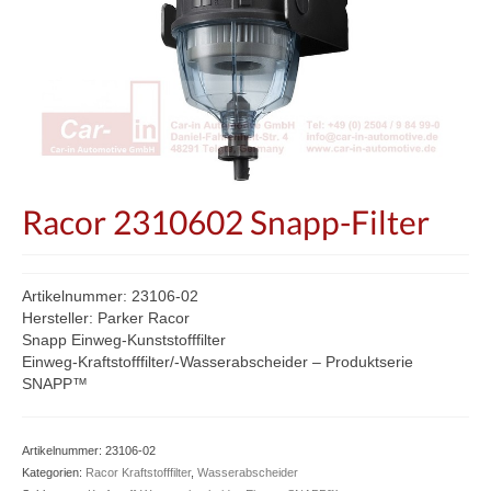
Racor 2310602 Snapp-Filter
Artikelnummer: 23106-02
Hersteller: Parker Racor
Snapp Einweg-Kunststofffilter
Einweg-Kraftstofffilter/-Wasserabscheider – Produktserie
SNAPP™
Artikelnummer:
23106-02
Kategorien:
Racor Kraftstofffilter
,
Wasserabscheider