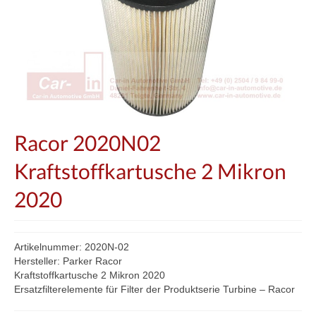
Racor 2020N02
Kraftstoffkartusche 2 Mikron
2020
Artikelnummer: 2020N-02
Hersteller: Parker Racor
Kraftstoffkartusche 2 Mikron 2020
Ersatzfilterelemente für Filter der Produktserie Turbine – Racor