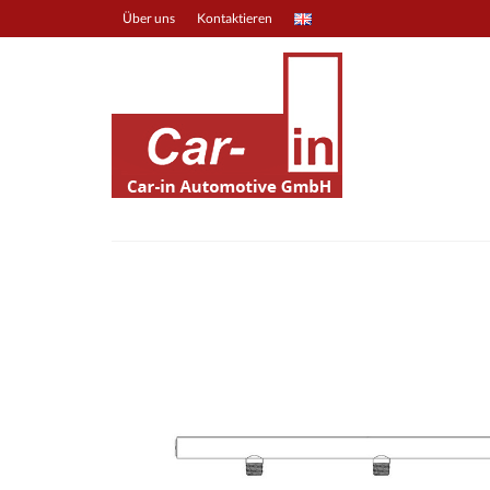
Über uns
Kontaktieren