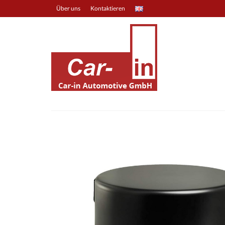
Über uns
Kontaktieren