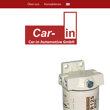
Über uns
Kontaktieren