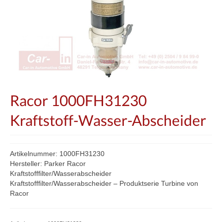
Racor 1000FH31230
Kraftstoff-Wasser-Abscheider
Artikelnummer: 1000FH31230
Hersteller: Parker Racor
Kraftstofffilter/Wasserabscheider
Kraftstofffilter/Wasserabscheider – Produktserie Turbine von
Racor